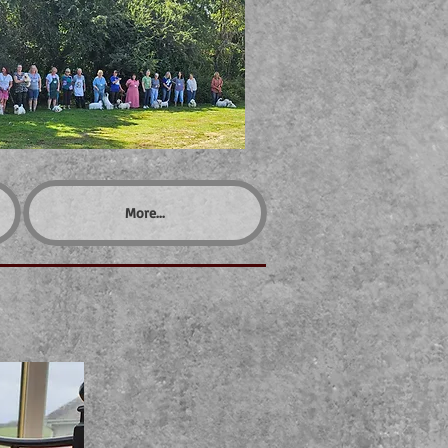
More...