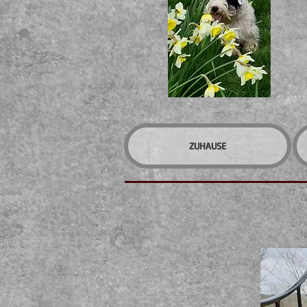
ZUHAUSE