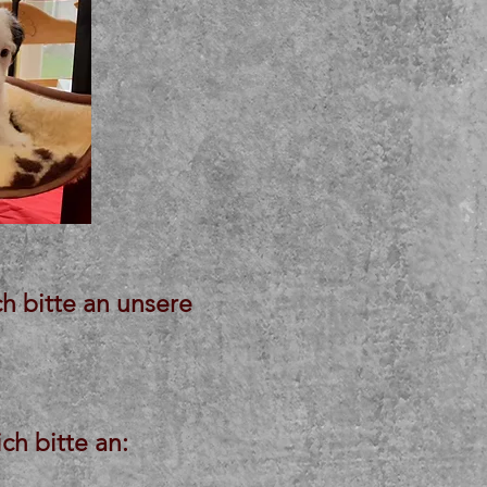
h bitte an unsere
ch bitte an: